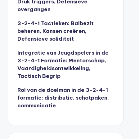
Druk triggers, Defensieve
overgangen
3-2-4-1 Tactieken: Balbezit
beheren, Kansen creëren,
Defensieve soliditeit
Integratie van Jeugdspelers in de
3-2-4-1 Formatie: Mentorschap,
Vaardigheidsontwikkeling,
Tactisch Begrip
Rol van de doelman in de 3-2-4-1
formatie: distributie, schotpaken,
communicatie