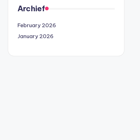
Archief
February 2026
January 2026