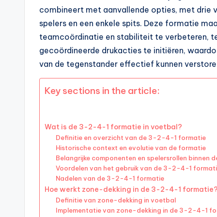
combineert met aanvallende opties, met drie v
spelers en een enkele spits. Deze formatie m
teamcoördinatie en stabiliteit te verbeteren, t
gecoördineerde drukacties te initiëren, waard
van de tegenstander effectief kunnen verstore
Key sections in the article:
Wat is de 3-2-4-1 formatie in voetbal?
Definitie en overzicht van de 3-2-4-1 formatie
Historische context en evolutie van de formatie
Belangrijke componenten en spelersrollen binnen d
Voordelen van het gebruik van de 3-2-4-1 format
Nadelen van de 3-2-4-1 formatie
Hoe werkt zone-dekking in de 3-2-4-1 formatie
Definitie van zone-dekking in voetbal
Implementatie van zone-dekking in de 3-2-4-1 fo