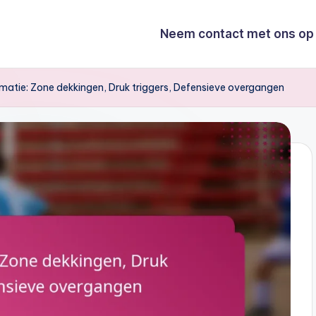
Neem contact met ons op
atie: Zone dekkingen, Druk triggers, Defensieve overgangen