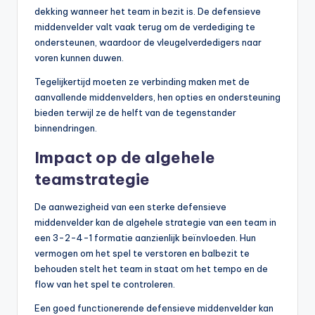
dekking wanneer het team in bezit is. De defensieve
middenvelder valt vaak terug om de verdediging te
ondersteunen, waardoor de vleugelverdedigers naar
voren kunnen duwen.
Tegelijkertijd moeten ze verbinding maken met de
aanvallende middenvelders, hen opties en ondersteuning
bieden terwijl ze de helft van de tegenstander
binnendringen.
Impact op de algehele
teamstrategie
De aanwezigheid van een sterke defensieve
middenvelder kan de algehele strategie van een team in
een 3-2-4-1 formatie aanzienlijk beïnvloeden. Hun
vermogen om het spel te verstoren en balbezit te
behouden stelt het team in staat om het tempo en de
flow van het spel te controleren.
Een goed functionerende defensieve middenvelder kan