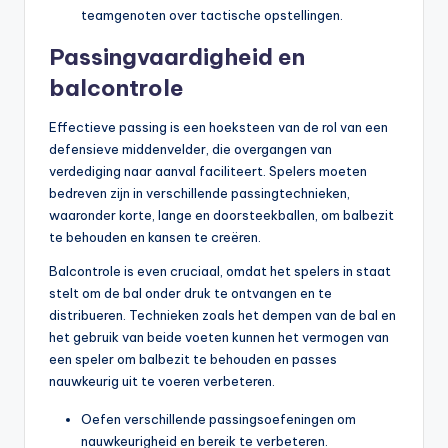
teamgenoten over tactische opstellingen.
Passingvaardigheid en
balcontrole
Effectieve passing is een hoeksteen van de rol van een
defensieve middenvelder, die overgangen van
verdediging naar aanval faciliteert. Spelers moeten
bedreven zijn in verschillende passingtechnieken,
waaronder korte, lange en doorsteekballen, om balbezit
te behouden en kansen te creëren.
Balcontrole is even cruciaal, omdat het spelers in staat
stelt om de bal onder druk te ontvangen en te
distribueren. Technieken zoals het dempen van de bal en
het gebruik van beide voeten kunnen het vermogen van
een speler om balbezit te behouden en passes
nauwkeurig uit te voeren verbeteren.
Oefen verschillende passingsoefeningen om
nauwkeurigheid en bereik te verbeteren.