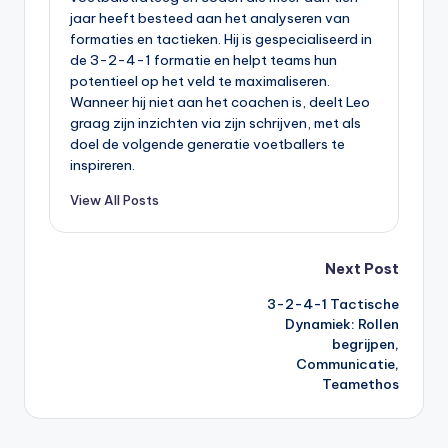
jaar heeft besteed aan het analyseren van
formaties en tactieken. Hij is gespecialiseerd in
de 3-2-4-1 formatie en helpt teams hun
potentieel op het veld te maximaliseren.
Wanneer hij niet aan het coachen is, deelt Leo
graag zijn inzichten via zijn schrijven, met als
doel de volgende generatie voetballers te
inspireren.
View All Posts
Post
Next Post
3-2-4-1 Tactische
navigation
Dynamiek: Rollen
begrijpen,
Communicatie,
Teamethos