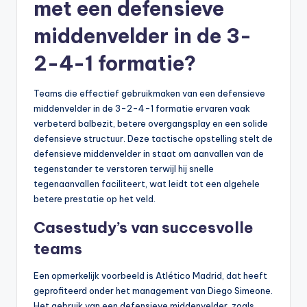
met een defensieve
middenvelder in de 3-
2-4-1 formatie?
Teams die effectief gebruikmaken van een defensieve
middenvelder in de 3-2-4-1 formatie ervaren vaak
verbeterd balbezit, betere overgangsplay en een solide
defensieve structuur. Deze tactische opstelling stelt de
defensieve middenvelder in staat om aanvallen van de
tegenstander te verstoren terwijl hij snelle
tegenaanvallen faciliteert, wat leidt tot een algehele
betere prestatie op het veld.
Casestudy’s van succesvolle
teams
Een opmerkelijk voorbeeld is Atlético Madrid, dat heeft
geprofiteerd onder het management van Diego Simeone.
Het gebruik van een defensieve middenvelder, zoals