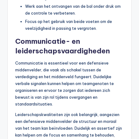
Werk aan het ontvangen van de bal onder druk om
de controle te verbeteren.
Focus op het gebruik van beide voeten om de
veelzijdigheid in passing te vergroten.
Communicatie- en
leiderschapsvaardigheden
Communicatie is essentieel voor een defensieve
middenvelder, die vaak als schakel tussen de
verdediging en het middenveld fungeert. Duidelijke
verbale signalen kunnen helpen om teamgenoten te
organiseren en ervoor te zorgen dat iedereen zich
bewust is van zijn rol tijdens overgangen en
standaardsituaties.
Leiderschapskwaliteiten zijn ook belangrijk, aangezien
een defensieve middenvelder de structuur en moraal
van het team kan beïnvloeden. Duidelijk en assertief zijn
kan helpen om de focus en samenhang te behouden,