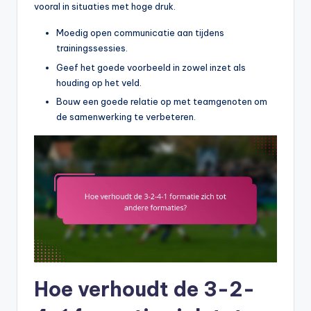
vooral in situaties met hoge druk.
Moedig open communicatie aan tijdens
trainingssessies.
Geef het goede voorbeeld in zowel inzet als
houding op het veld.
Bouw een goede relatie op met teamgenoten om
de samenwerking te verbeteren.
Hoe verhoudt de 3-2-