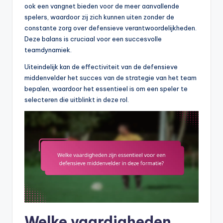
ook een vangnet bieden voor de meer aanvallende
spelers, waardoor zij zich kunnen uiten zonder de
constante zorg over defensieve verantwoordelijkheden.
Deze balans is cruciaal voor een succesvolle
teamdynamiek.
Uiteindelijk kan de effectiviteit van de defensieve
middenvelder het succes van de strategie van het team
bepalen, waardoor het essentieel is om een speler te
selecteren die uitblinkt in deze rol.
Welke vaardigheden