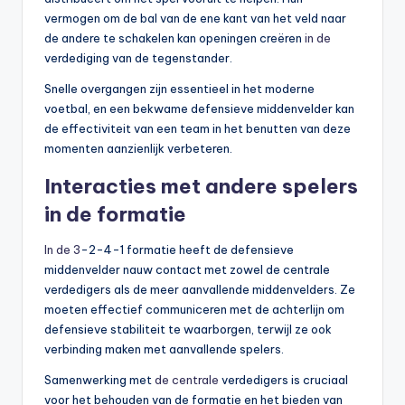
vermogen om de bal van de ene kant van het veld naar
de andere te schakelen kan openingen creëren
in de
verdediging van de tegenstander.
Snelle overgangen zijn essentieel in het moderne
voetbal, en een bekwame defensieve middenvelder kan
de effectiviteit van een team in het benutten van deze
momenten aanzienlijk verbeteren.
Interacties met andere spelers
in de formatie
In de 3
-2-4-1 formatie heeft de defensieve
middenvelder nauw contact met zowel de centrale
verdedigers als de meer aanvallende middenvelders. Ze
moeten effectief communiceren met de achterlijn om
defensieve stabiliteit te waarborgen, terwijl ze ook
verbinding maken met aanvallende spelers.
Samenwerking met
de centrale
verdedigers is cruciaal
voor het behouden van de formatie en het bieden van