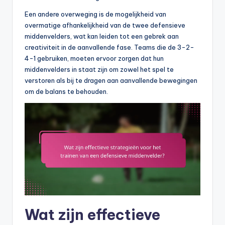
Een andere overweging is de mogelijkheid van
overmatige afhankelijkheid van de twee defensieve
middenvelders, wat kan leiden tot een gebrek aan
creativiteit in de aanvallende fase. Teams die de 3-2-
4-1 gebruiken, moeten ervoor zorgen dat hun
middenvelders in staat zijn om zowel het spel te
verstoren als bij te dragen aan aanvallende bewegingen
om de balans te behouden.
Wat zijn effectieve