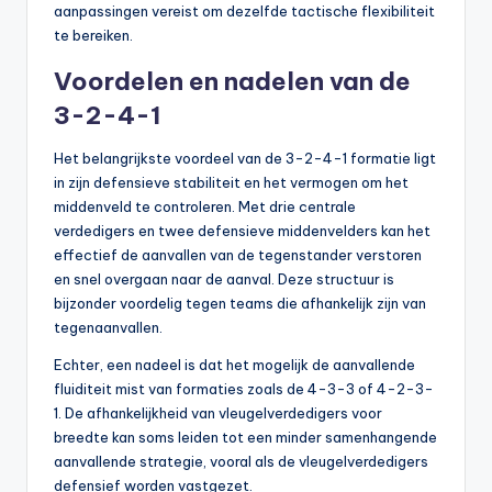
aanpassingen vereist om dezelfde tactische flexibiliteit
te bereiken.
Voordelen en nadelen van de
3-2-4-1
Het belangrijkste voordeel van de 3-2-4-1 formatie ligt
in zijn defensieve stabiliteit en het vermogen om het
middenveld te controleren. Met drie centrale
verdedigers en twee defensieve middenvelders kan het
effectief de aanvallen van de tegenstander verstoren
en snel overgaan naar de aanval. Deze structuur is
bijzonder voordelig tegen teams die afhankelijk zijn van
tegenaanvallen.
Echter, een nadeel is dat het mogelijk de aanvallende
fluiditeit mist van formaties zoals de 4-3-3 of 4-2-3-
1. De afhankelijkheid van vleugelverdedigers voor
breedte kan soms leiden tot een minder samenhangende
aanvallende strategie, vooral als de vleugelverdedigers
defensief worden vastgezet.