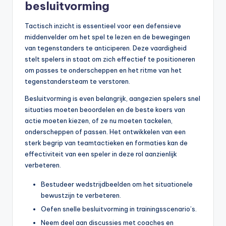
besluitvorming
Tactisch inzicht is essentieel voor een defensieve
middenvelder om het spel te lezen en de bewegingen
van tegenstanders te anticiperen. Deze vaardigheid
stelt spelers in staat om zich effectief te positioneren
om passes te onderscheppen en het ritme van het
tegenstandersteam te verstoren.
Besluitvorming is even belangrijk, aangezien spelers snel
situaties moeten beoordelen en de beste koers van
actie moeten kiezen, of ze nu moeten tackelen,
onderscheppen of passen. Het ontwikkelen van een
sterk begrip van teamtactieken en formaties kan de
effectiviteit van een speler in deze rol aanzienlijk
verbeteren.
Bestudeer wedstrijdbeelden om het situationele
bewustzijn te verbeteren.
Oefen snelle besluitvorming in trainingsscenario’s.
Neem deel aan discussies met coaches en