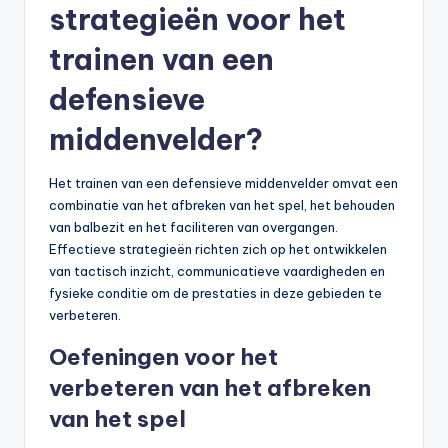
strategieën voor het
trainen van een
defensieve
middenvelder?
Het trainen van een defensieve middenvelder omvat een
combinatie van het afbreken van het spel, het behouden
van balbezit en het faciliteren van overgangen.
Effectieve strategieën richten zich op het ontwikkelen
van tactisch inzicht, communicatieve vaardigheden en
fysieke conditie om de prestaties in deze gebieden te
verbeteren.
Oefeningen voor het
verbeteren van het afbreken
van het spel