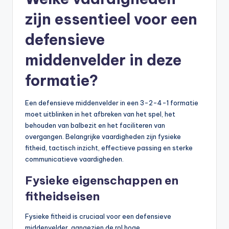
zijn essentieel voor een
defensieve
middenvelder in deze
formatie?
Een defensieve middenvelder in een 3-2-4-1 formatie
moet uitblinken in het afbreken van het spel, het
behouden van balbezit en het faciliteren van
overgangen. Belangrijke vaardigheden zijn fysieke
fitheid, tactisch inzicht, effectieve passing en sterke
communicatieve vaardigheden.
Fysieke eigenschappen en
fitheidseisen
Fysieke fitheid is cruciaal voor een defensieve
middenvelder, aangezien de rol hoge