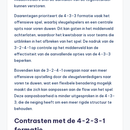
kunnen verstoren.
Daarentegen prioriteert de 4-3-3 formatie vaak het
offensieve spel, waarbij vleugelspelers en een centrale
spits naar voren duwen. Dit kan gaten in het middenveld
achterlaten, waardoor het kwetsbaar is voor teams die
uitblinken in het afbreken van het spel. De nadruk van de
3-2-4-1 op controle op het middenveld kan de
effectiviteit van de aanvallende opties van de 4-3-3
beperken.
Bovendien kan de 3-2-4-1 overgaan naar een meer
offensieve opstelling door de vleugelverdedigers naar
voren te duwen, wat een flexibele benadering mogelijk
maakt die zich kan aanpassen aan de flow van het spel.
Deze aanpasbaarheid is minder uitgesproken in de 4-3-
3, die de neiging heeft om een meer rigide structuur te
behouden.
Contrasten met de 4-2-3-1
formatie