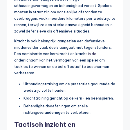
uithoudingsvermogen en behendigheid vereist. Spelers
moeten in staat zijn om aanzienlijke afstanden te
overbruggen, vaak meerdere kilometers per wedstrijd te
rennen, terwijl ze een sterke aanwezigheid behouden in
zowel defensieve als offensieve situaties.
Kracht is ook belangrijk, aangezien een defensieve
middenvelder vaak duels aangaat met tegenstanders.
Een combinatie van kernkracht en kracht
in de
onderlichaam kan het vermogen van een speler om
tackles te winnen en de bal effectief te beschermen
verbeteren.
Uithoudingstraining om de prestaties gedurende de
wedstrijd vol te houden.
Krachttraining gericht op de kern- en beenspieren.
Behendigheidsoefeningen om snelle
richtingsveranderingen te verbeteren.
Tactisch inzicht en