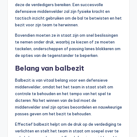
deze de verdedigers bereiken. Een succesvolle
defensieve middenvelder zal zijn fysieke kracht en
tactisch inzicht gebruiken om de bal te betwisten en het
bezit voor zijn team te herwinnen.
Bovendien moeten ze in staat zijn om snel beslissingen
te nemen onder druk, waarbij ze kiezen of ze moeten
tackelen, onderscheppen of passing lanes blokkeren om
de opties van de tegenstander te beperken.
Belang van balbezit
Balbezit is van vitaal belang voor een defensieve
middenvelder, omdat het het team in staat stelt om
controle te behouden en het tempo van het spel te
dicteren. Na het winnen van de bal moet de
middenvelder snel zijn opties beoordelen en nauwkeurige
passes geven om het bezit te behouden.
Effectief balbezit helpt om de druk op de verdediging te
verlichten en stelt het team in staat om soepel over te