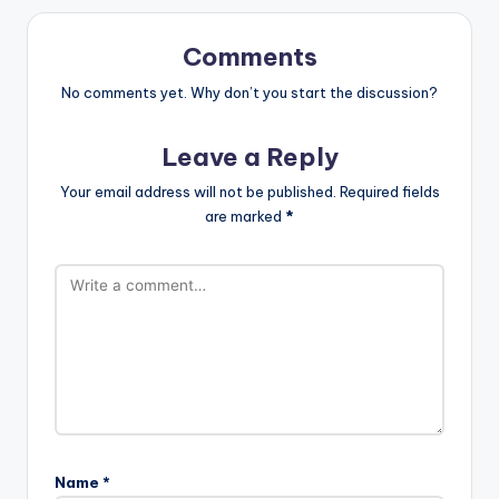
Comments
No comments yet. Why don’t you start the discussion?
Leave a Reply
Your email address will not be published.
Required fields
are marked
*
Name
*