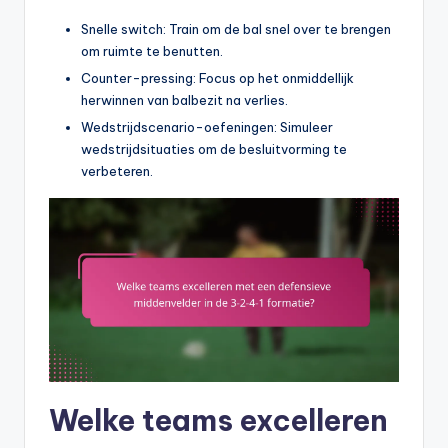
Snelle switch: Train om de bal snel over te brengen
om ruimte te benutten.
Counter-pressing: Focus op het onmiddellijk
herwinnen van balbezit na verlies.
Wedstrijdscenario-oefeningen: Simuleer
wedstrijdsituaties om de besluitvorming te
verbeteren.
Welke teams excelleren