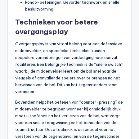
Rondo-oefeningen: Bevorder teamwork en snelle
besluitvorming.
Technieken voor betere
overgangsplay
Overgangsplay is van vitaal belang voor een defensieve
middenvelder, en specifieke technieken kunnen
soepelere veranderingen van verdediging naar aanval
faciliteren. Een belangrijke techniek is de “snelle switch”
waarbij de middenvelder leert om de bal snel naar de
vleugels of aanvallende spelers over te brengen na het
herwinnen van de bal. Dit kan het tegenstandersteam
verrassen.
Bovendien helpt het oefenen van “counter-pressing” de
middenvelder te begrijpen wanneer hij onmiddellijk druk
moet uitoefenen na het verliezen
van de
bal, wat zorgt
voor een snelle terugwinning en het behouden van de
teamstructuur. Deze techniek is essentieel voor het
verstoren van de tegenaanvallen van de tegenstander.