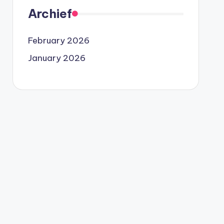
Archief
February 2026
January 2026