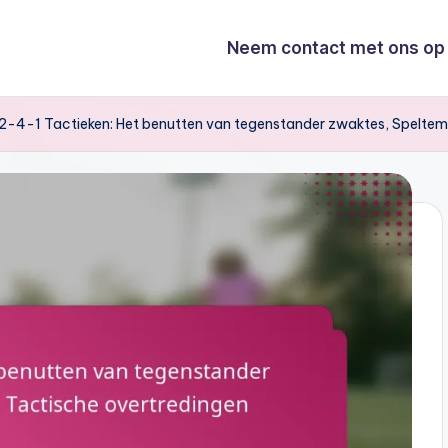
Neem contact met ons op
2-4-1 Tactieken: Het benutten van tegenstander zwaktes, Speltem