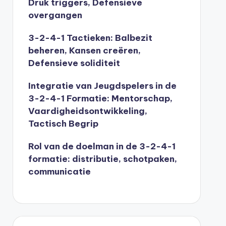
Druk triggers, Defensieve
overgangen
3-2-4-1 Tactieken: Balbezit
beheren, Kansen creëren,
Defensieve soliditeit
Integratie van Jeugdspelers in de
3-2-4-1 Formatie: Mentorschap,
Vaardigheidsontwikkeling,
Tactisch Begrip
Rol van de doelman in de 3-2-4-1
formatie: distributie, schotpaken,
communicatie