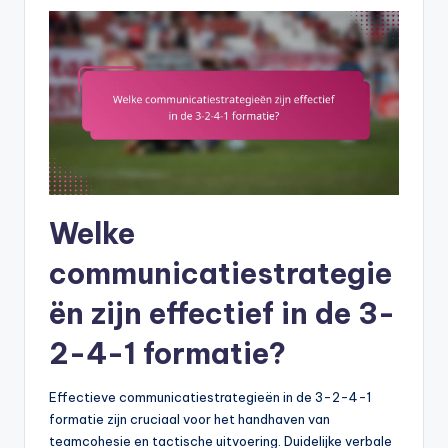
Welke
communicatiestrategie
ën zijn effectief in de 3-
2-4-1 formatie?
Effectieve communicatiestrategieën in de 3-2-4-1
formatie zijn cruciaal voor het handhaven van
teamcohesie en tactische uitvoering. Duidelijke verbale