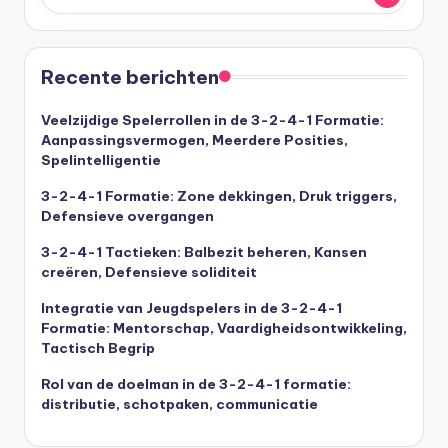
Recente berichten
Veelzijdige Spelerrollen in de 3-2-4-1 Formatie:
Aanpassingsvermogen, Meerdere Posities,
Spelintelligentie
3-2-4-1 Formatie: Zone dekkingen, Druk triggers,
Defensieve overgangen
3-2-4-1 Tactieken: Balbezit beheren, Kansen
creëren, Defensieve soliditeit
Integratie van Jeugdspelers in de 3-2-4-1
Formatie: Mentorschap, Vaardigheidsontwikkeling,
Tactisch Begrip
Rol van de doelman in de 3-2-4-1 formatie:
distributie, schotpaken, communicatie