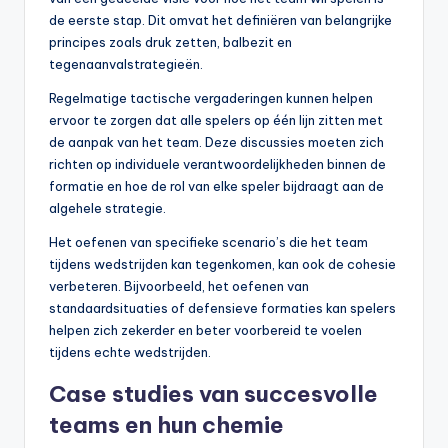
de eerste stap. Dit omvat het definiëren van belangrijke
principes zoals druk zetten, balbezit en
tegenaanvalstrategieën.
Regelmatige tactische vergaderingen kunnen helpen
ervoor te zorgen dat alle spelers op één lijn zitten met
de aanpak van het team. Deze discussies moeten zich
richten op individuele verantwoordelijkheden binnen de
formatie en hoe de rol van elke speler bijdraagt aan de
algehele strategie.
Het oefenen van specifieke scenario’s die het team
tijdens wedstrijden kan tegenkomen, kan ook de cohesie
verbeteren. Bijvoorbeeld, het oefenen van
standaardsituaties of defensieve formaties kan spelers
helpen zich zekerder en beter voorbereid te voelen
tijdens echte wedstrijden.
Case studies van succesvolle
teams en hun chemie