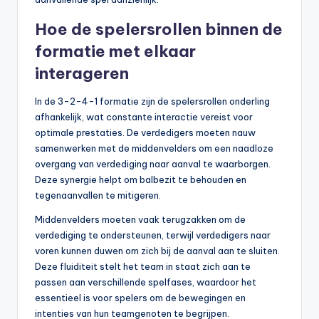
Hoe de spelersrollen binnen de
formatie met elkaar
interageren
In de 3-2-4-1 formatie zijn de spelersrollen onderling
afhankelijk, wat constante interactie vereist voor
optimale prestaties. De verdedigers moeten nauw
samenwerken met de middenvelders om een naadloze
overgang van verdediging naar aanval te waarborgen.
Deze synergie helpt om balbezit te behouden en
tegenaanvallen te mitigeren.
Middenvelders moeten vaak terugzakken om de
verdediging te ondersteunen, terwijl verdedigers naar
voren kunnen duwen om zich bij de aanval aan te sluiten.
Deze fluiditeit stelt het team in staat zich aan te
passen aan verschillende spelfases, waardoor het
essentieel is voor spelers om de bewegingen en
intenties van hun teamgenoten te begrijpen.