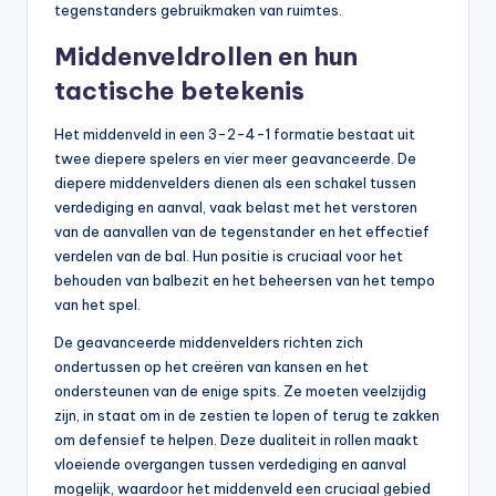
tegenstanders gebruikmaken van ruimtes.
Middenveldrollen en hun
tactische betekenis
Het middenveld in een 3-2-4-1 formatie bestaat uit
twee diepere spelers en vier meer geavanceerde. De
diepere middenvelders dienen als een schakel tussen
verdediging en aanval, vaak belast met het verstoren
van de aanvallen van de tegenstander en het effectief
verdelen van de bal. Hun positie is cruciaal voor het
behouden van balbezit en het beheersen van het tempo
van het spel.
De geavanceerde middenvelders richten zich
ondertussen op het creëren van kansen en het
ondersteunen van de enige spits. Ze moeten veelzijdig
zijn, in staat om in de zestien te lopen of terug te zakken
om defensief te helpen. Deze dualiteit in rollen maakt
vloeiende overgangen tussen verdediging en aanval
mogelijk, waardoor het middenveld een cruciaal gebied