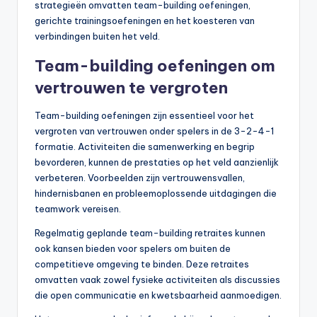
strategieën omvatten team-building oefeningen,
gerichte trainingsoefeningen en het koesteren van
verbindingen buiten het veld.
Team-building oefeningen om
vertrouwen te vergroten
Team-building oefeningen zijn essentieel voor het
vergroten van vertrouwen onder spelers in de 3-2-4-1
formatie. Activiteiten die samenwerking en begrip
bevorderen, kunnen de prestaties op het veld aanzienlijk
verbeteren. Voorbeelden zijn vertrouwensvallen,
hindernisbanen en probleemoplossende uitdagingen die
teamwork vereisen.
Regelmatig geplande team-building retraites kunnen
ook kansen bieden voor spelers om buiten de
competitieve omgeving te binden. Deze retraites
omvatten vaak zowel fysieke activiteiten als discussies
die open communicatie en kwetsbaarheid aanmoedigen.