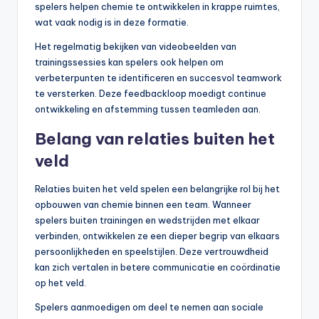
spelers helpen chemie te ontwikkelen in krappe ruimtes,
wat vaak nodig is in deze formatie.
Het regelmatig bekijken van videobeelden van
trainingssessies kan spelers ook helpen om
verbeterpunten te identificeren en succesvol teamwork
te versterken. Deze feedbackloop moedigt continue
ontwikkeling en afstemming tussen teamleden aan.
Belang van relaties buiten het
veld
Relaties buiten het veld spelen een belangrijke rol bij het
opbouwen van chemie binnen een team. Wanneer
spelers buiten trainingen en wedstrijden met elkaar
verbinden, ontwikkelen ze een dieper begrip van elkaars
persoonlijkheden en speelstijlen. Deze vertrouwdheid
kan zich vertalen in betere communicatie en coördinatie
op het veld.
Spelers aanmoedigen om deel te nemen aan sociale