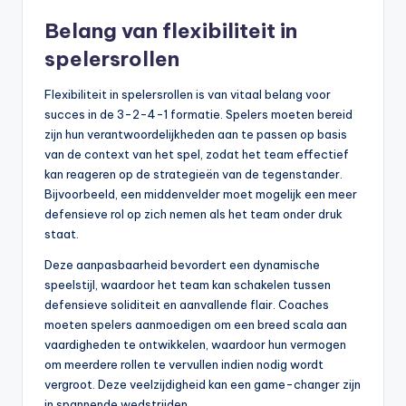
Belang van flexibiliteit in
spelersrollen
Flexibiliteit in spelersrollen is van vitaal belang voor
succes in de 3-2-4-1 formatie. Spelers moeten bereid
zijn hun verantwoordelijkheden aan te passen op basis
van de context van het spel, zodat het team effectief
kan reageren op de strategieën van de tegenstander.
Bijvoorbeeld, een middenvelder moet mogelijk een meer
defensieve rol op zich nemen als het team onder druk
staat.
Deze aanpasbaarheid bevordert een dynamische
speelstijl, waardoor het team kan schakelen tussen
defensieve soliditeit en aanvallende flair. Coaches
moeten spelers aanmoedigen om een breed scala aan
vaardigheden te ontwikkelen, waardoor hun vermogen
om meerdere rollen te vervullen indien nodig wordt
vergroot. Deze veelzijdigheid kan een game-changer zijn
in spannende wedstrijden.