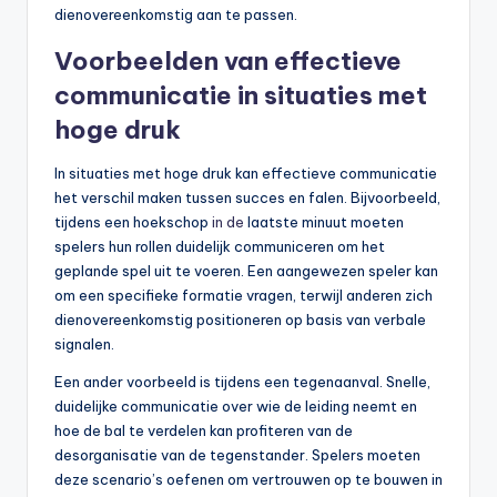
dienovereenkomstig aan te passen.
Voorbeelden van effectieve
communicatie in situaties met
hoge druk
In situaties met hoge druk kan effectieve communicatie
het verschil maken tussen succes en falen. Bijvoorbeeld,
tijdens een hoekschop
in de
laatste minuut moeten
spelers hun rollen duidelijk communiceren om het
geplande spel uit te voeren. Een aangewezen speler kan
om een specifieke formatie vragen, terwijl anderen zich
dienovereenkomstig positioneren op basis van verbale
signalen.
Een ander voorbeeld is tijdens een tegenaanval. Snelle,
duidelijke communicatie over wie de leiding neemt en
hoe de bal te verdelen kan profiteren van de
desorganisatie van de tegenstander. Spelers moeten
deze scenario’s oefenen om vertrouwen op te bouwen in