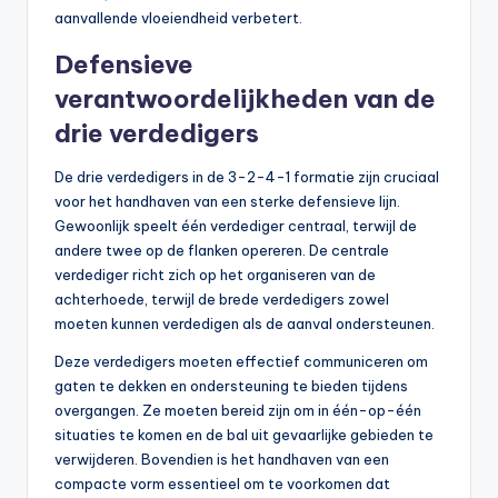
aanvallende vloeiendheid verbetert.
Defensieve
verantwoordelijkheden van de
drie verdedigers
De drie verdedigers in de 3-2-4-1 formatie zijn cruciaal
voor het handhaven van een sterke defensieve lijn.
Gewoonlijk speelt één verdediger centraal, terwijl de
andere twee op de flanken opereren. De centrale
verdediger richt zich op het organiseren van de
achterhoede, terwijl de brede verdedigers zowel
moeten kunnen verdedigen als de aanval ondersteunen.
Deze verdedigers moeten effectief communiceren om
gaten te dekken en ondersteuning te bieden tijdens
overgangen. Ze moeten bereid zijn om in één-op-één
situaties te komen en de bal uit gevaarlijke gebieden te
verwijderen. Bovendien is het handhaven van een
compacte vorm essentieel om te voorkomen dat