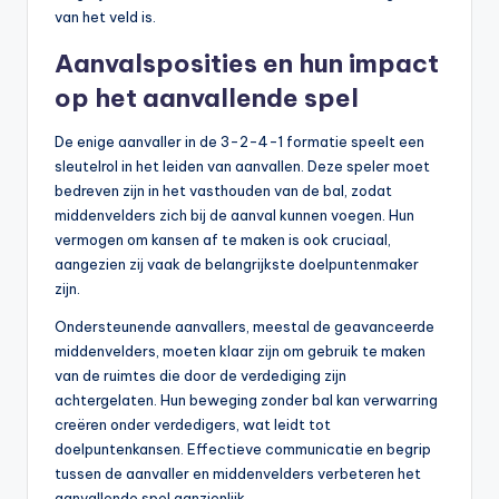
van het veld is.
Aanvalsposities en hun impact
op het aanvallende spel
De enige aanvaller in de 3-2-4-1 formatie speelt een
sleutelrol in het leiden van aanvallen. Deze speler moet
bedreven zijn in het vasthouden van de bal, zodat
middenvelders zich bij de aanval kunnen voegen. Hun
vermogen om kansen af te maken is ook cruciaal,
aangezien zij vaak de belangrijkste doelpuntenmaker
zijn.
Ondersteunende aanvallers, meestal de geavanceerde
middenvelders, moeten klaar zijn om gebruik te maken
van de ruimtes die door de verdediging zijn
achtergelaten. Hun beweging zonder bal kan verwarring
creëren onder verdedigers, wat leidt tot
doelpuntenkansen. Effectieve communicatie en begrip
tussen de aanvaller en middenvelders verbeteren het
aanvallende spel aanzienlijk.