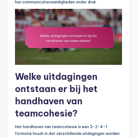
hun communicatievaardigheden onder druk.
Welke uitdagingen
ontstaan er bij het
handhaven van
teamcohesie?
Het handhaven van teamcohesie in een 3-2-4-1
formatie houdt in dat verschillende uitdagingen worden