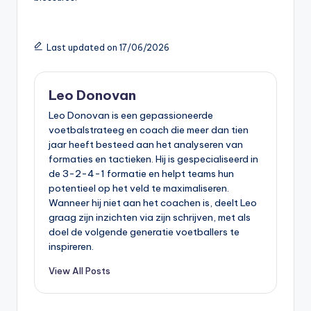
Last updated on 17/06/2026
Leo Donovan
Leo Donovan is een gepassioneerde
voetbalstrateeg en coach die meer dan tien
jaar heeft besteed aan het analyseren van
formaties en tactieken. Hij is gespecialiseerd in
de 3-2-4-1 formatie en helpt teams hun
potentieel op het veld te maximaliseren.
Wanneer hij niet aan het coachen is, deelt Leo
graag zijn inzichten via zijn schrijven, met als
doel de volgende generatie voetballers te
inspireren.
View All Posts