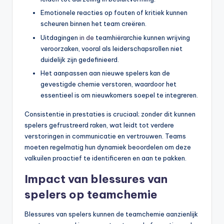
Emotionele reacties op fouten of kritiek kunnen
scheuren binnen het team creëren.
Uitdagingen
in de
teamhiërarchie kunnen wrijving
veroorzaken, vooral als leiderschapsrollen niet
duidelijk zijn gedefinieerd.
Het aanpassen aan nieuwe spelers kan de
gevestigde chemie verstoren, waardoor het
essentieel is om nieuwkomers soepel te integreren.
Consistentie in prestaties is cruciaal; zonder dit kunnen
spelers gefrustreerd raken, wat leidt tot verdere
verstoringen in communicatie en vertrouwen. Teams
moeten regelmatig hun dynamiek beoordelen om deze
valkuilen proactief te identificeren en aan te pakken.
Impact van blessures van
spelers op teamchemie
Blessures van spelers kunnen de teamchemie aanzienlijk