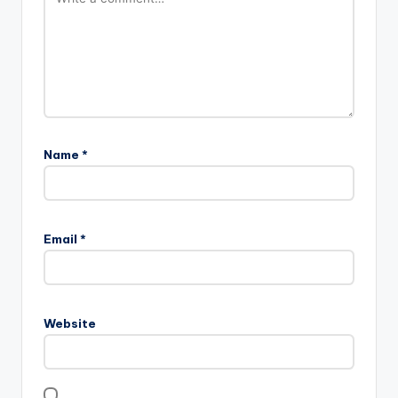
Name
*
Email
*
Website