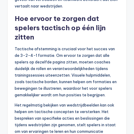
vertaalt naar wedstrijden.
Hoe ervoor te zorgen dat
spelers tactisch op één lijn
zitten
Tactische afstemming is cruciaal voor het succes van
de 3-2-4-1 formatie. Om ervoor te zorgen dat alle
spelers op dezelfde pagina zitten, moeten coaches
duidelijk de rollen en verantwoordelijkheden tijdens
trainingssessies uiteenzetten. Visuele hulpmiddelen,
zoals tactische borden, kunnen helpen om formaties en
bewegingen te illustreren, waardoor het voor spelers
gemakkelijker wordt om hun posities te begrijpen.
Het regelmatig bekijken van wedstrijdbeelden kan ook
helpen om tactische concepten te versterken. Het
bespreken van specifieke acties en beslissingen die
tijdens wedstrijden zijn genomen, stelt spelers in staat
om van ervaringen te leren en hun communicatie