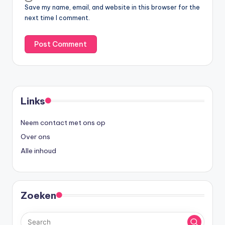
Save my name, email, and website in this browser for the
next time I comment.
Links
Neem contact met ons op
Over ons
Alle inhoud
Zoeken