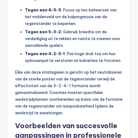
Tegen een 4-3-3:
Focus op het beheersen van
het middenveld om de balprogressie van de
tegenstander te beperken.
Tegen een 5-3-2:
Gebruik breedte om de
verdediging uit te rekken en ruimte te creëren voor
aanvallende spelers.
Tegen een 4-2-3-1:
Pas hoge druk toe om hun
opbouwspel te verstoren en balverlies te forceren.
Elke van deze strategieën is gericht op het neutraliseren
van de sterke punten van de tegenstander terwijl de
effectiviteit van de 3-2-4-1 formatie wordt
gemaximaliseerd. Coaches moeten specifieke
wedstrijdplannen voorbereiden op basis van de formatie
van de tegenstander om aanpasbaarheid tijdens de
wedstrijd te waarborgen.
Voorbeelden van succesvolle
aanpassingen in professionele