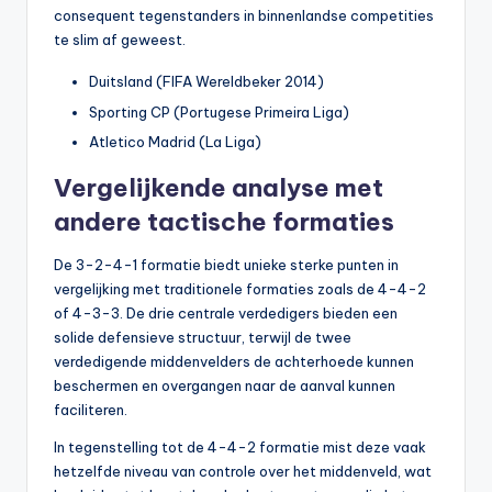
consequent tegenstanders in binnenlandse competities
te slim af geweest.
Duitsland (FIFA Wereldbeker 2014)
Sporting CP (Portugese Primeira Liga)
Atletico Madrid (La Liga)
Vergelijkende analyse met
andere tactische formaties
De 3-2-4-1 formatie biedt unieke sterke punten in
vergelijking met traditionele formaties zoals de 4-4-2
of 4-3-3. De drie centrale verdedigers bieden een
solide defensieve structuur, terwijl de twee
verdedigende middenvelders de achterhoede kunnen
beschermen en overgangen naar de aanval kunnen
faciliteren.
In tegenstelling tot de 4-4-2 formatie mist deze vaak
hetzelfde niveau van controle over het middenveld, wat