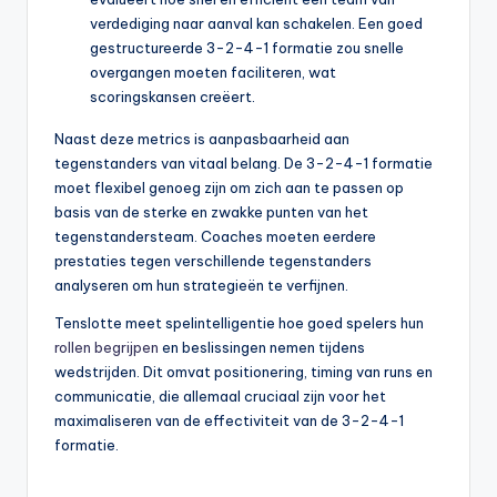
verdediging naar aanval kan schakelen. Een goed
gestructureerde 3-2-4-1 formatie zou snelle
overgangen moeten faciliteren, wat
scoringskansen creëert.
Naast deze metrics is aanpasbaarheid aan
tegenstanders van vitaal belang. De 3-2-4-1 formatie
moet flexibel genoeg zijn om zich aan te passen op
basis van de sterke en zwakke punten van het
tegenstandersteam. Coaches moeten eerdere
prestaties tegen verschillende tegenstanders
analyseren om hun strategieën te verfijnen.
Tenslotte meet spelintelligentie hoe goed spelers hun
rollen begrijpen
en beslissingen nemen tijdens
wedstrijden. Dit omvat positionering, timing van runs en
communicatie, die allemaal cruciaal zijn voor het
maximaliseren van de effectiviteit van de 3-2-4-1
formatie.