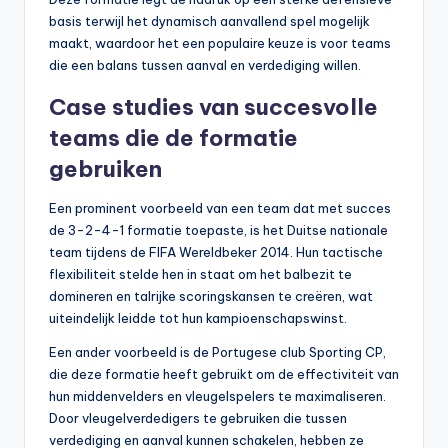
basis terwijl het dynamisch aanvallend spel mogelijk
maakt, waardoor het een populaire keuze is voor teams
die een balans tussen aanval en verdediging willen.
Case studies van succesvolle
teams die de formatie
gebruiken
Een prominent voorbeeld van een team dat met succes
de 3-2-4-1 formatie toepaste, is het Duitse nationale
team tijdens de FIFA Wereldbeker 2014. Hun tactische
flexibiliteit stelde hen in staat om het balbezit te
domineren en talrijke scoringskansen te creëren, wat
uiteindelijk leidde tot hun kampioenschapswinst.
Een ander voorbeeld is de Portugese club Sporting CP,
die deze formatie heeft gebruikt om de effectiviteit van
hun middenvelders en vleugelspelers te maximaliseren.
Door vleugelverdedigers te gebruiken die tussen
verdediging en aanval kunnen schakelen, hebben ze