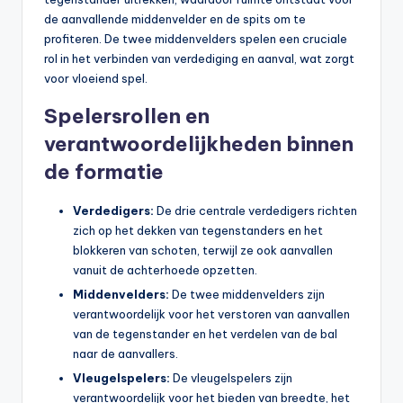
de aanvallende middenvelder en de spits om te
profiteren. De twee middenvelders spelen een cruciale
rol in het verbinden van verdediging en aanval, wat zorgt
voor vloeiend spel.
Spelersrollen en
verantwoordelijkheden binnen
de formatie
Verdedigers:
De drie centrale verdedigers richten
zich op het dekken van tegenstanders en het
blokkeren van schoten, terwijl ze ook aanvallen
vanuit de achterhoede opzetten.
Middenvelders:
De twee middenvelders zijn
verantwoordelijk voor het verstoren van aanvallen
van de tegenstander en het verdelen van de bal
naar de aanvallers.
Vleugelspelers:
De vleugelspelers zijn
verantwoordelijk voor het bieden van breedte, het