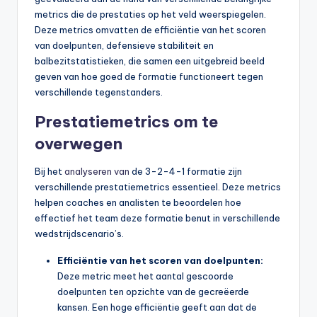
metrics die de prestaties op het veld weerspiegelen.
Deze metrics omvatten de efficiëntie van het scoren
van doelpunten, defensieve stabiliteit en
balbezitstatistieken, die samen een uitgebreid beeld
geven van hoe goed de formatie functioneert tegen
verschillende tegenstanders.
Prestatiemetrics om te
overwegen
Bij het
analyseren van
de 3-2-4-1 formatie zijn
verschillende prestatiemetrics essentieel. Deze metrics
helpen coaches en analisten te beoordelen hoe
effectief het team deze formatie benut in verschillende
wedstrijdscenario’s.
Efficiëntie van het scoren van doelpunten:
Deze metric meet het aantal gescoorde
doelpunten ten opzichte van de gecreëerde
kansen. Een hoge efficiëntie geeft aan dat de