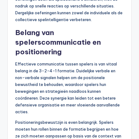
nadruk op snelle reacties op verschillende situaties.
Dergelijke oefeningen kunnen zowel de individuele als de
collectieve spelintelligentie verbeteren.
Belang van
spelerscommunicatie en
positionering
Effectieve communicatie tussen spelers is van vitaal
belang in de 3-2-4-1 formatie. Duidelijke verbale en
non-verbale signalen helpen om de positionele
bewustheid te behouden, waardoor spelers hun
bewegingen en strategieën naadloos kunnen
coördineren. Deze synergie kan leiden tot een betere
defensieve organisatie en meer vloeiende aanvallende
acties.
Positioneringsbewustzijn is even belangrijk. Spelers
moeten hun rollen binnen de formatie begrijpen en hoe
ze zich moeten aanpassen op basis van de context van