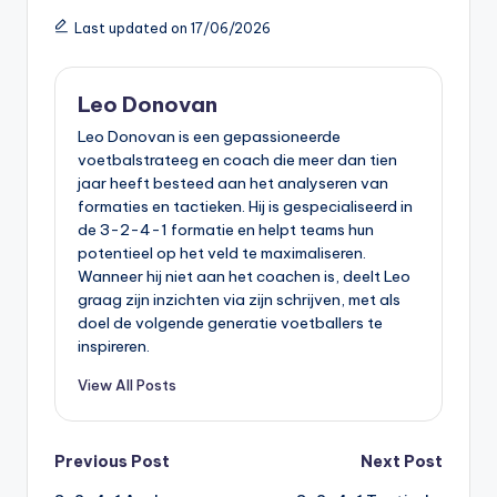
Last updated on 17/06/2026
Leo Donovan
Leo Donovan is een gepassioneerde
voetbalstrateeg en coach die meer dan tien
jaar heeft besteed aan het analyseren van
formaties en tactieken. Hij is gespecialiseerd in
de 3-2-4-1 formatie en helpt teams hun
potentieel op het veld te maximaliseren.
Wanneer hij niet aan het coachen is, deelt Leo
graag zijn inzichten via zijn schrijven, met als
doel de volgende generatie voetballers te
inspireren.
View All Posts
Post
Previous Post
Next Post