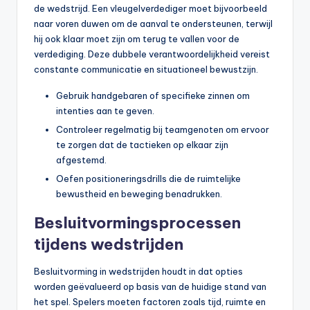
de wedstrijd. Een vleugelverdediger moet bijvoorbeeld
naar voren duwen om de aanval te ondersteunen, terwijl
hij ook klaar moet zijn om terug te vallen voor de
verdediging. Deze dubbele verantwoordelijkheid vereist
constante communicatie en situationeel bewustzijn.
Gebruik handgebaren of specifieke zinnen om
intenties aan te geven.
Controleer regelmatig bij teamgenoten om ervoor
te zorgen dat de tactieken op elkaar zijn
afgestemd.
Oefen positioneringsdrills die de ruimtelijke
bewustheid en beweging benadrukken.
Besluitvormingsprocessen
tijdens wedstrijden
Besluitvorming in wedstrijden houdt in dat opties
worden geëvalueerd op basis van de huidige stand van
het spel. Spelers moeten factoren zoals tijd, ruimte en