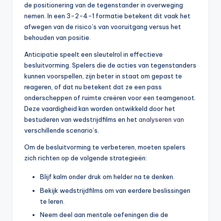
de positionering van de tegenstander in overweging
nemen. In een 3-2-4-1 formatie betekent dit vaak het
afwegen van de risico’s van vooruitgang versus het
behouden van positie.
Anticipatie speelt een sleutelrol in effectieve
besluitvorming. Spelers die de acties van tegenstanders
kunnen voorspellen, zijn beter in staat om gepast te
reageren, of dat nu betekent dat ze een pass
onderscheppen of ruimte creëren voor een teamgenoot.
Deze vaardigheid kan worden ontwikkeld door het
bestuderen van wedstrijdfilms en het
analyseren van
verschillende scenario’s.
Om de besluitvorming te verbeteren, moeten spelers
zich richten op de volgende strategieën:
Blijf kalm onder druk om helder na te denken.
Bekijk wedstrijdfilms om van eerdere beslissingen
te leren.
Neem deel aan mentale oefeningen die de