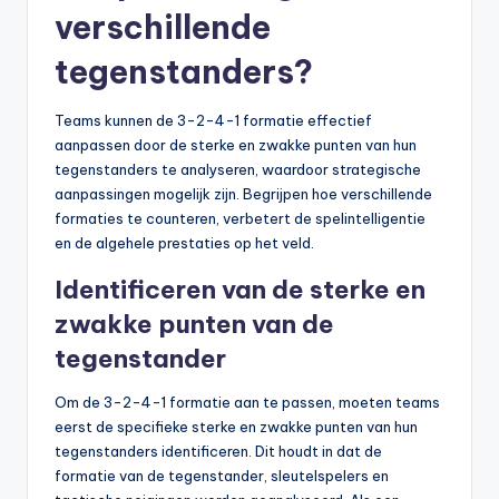
verschillende
tegenstanders?
Teams kunnen de 3-2-4-1 formatie effectief
aanpassen door de sterke en zwakke punten van hun
tegenstanders te analyseren, waardoor strategische
aanpassingen mogelijk zijn. Begrijpen hoe verschillende
formaties te counteren, verbetert de spelintelligentie
en de algehele prestaties op het veld.
Identificeren van de sterke en
zwakke punten van de
tegenstander
Om de 3-2-4-1 formatie aan te passen, moeten teams
eerst de specifieke sterke en zwakke punten van hun
tegenstanders identificeren. Dit houdt in dat de
formatie van de tegenstander, sleutelspelers en