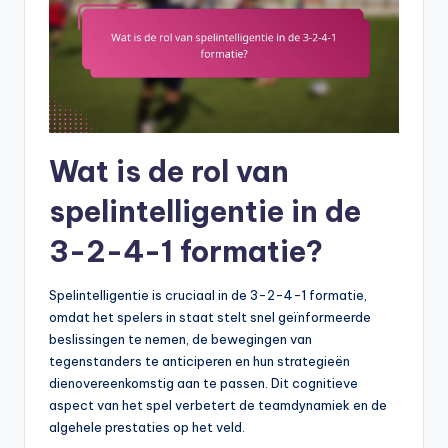
Wat is de rol van
spelintelligentie in de
3-2-4-1 formatie?
Spelintelligentie is cruciaal in de 3-2-4-1 formatie,
omdat het spelers in staat stelt snel geïnformeerde
beslissingen te nemen, de bewegingen van
tegenstanders te anticiperen en hun strategieën
dienovereenkomstig aan te passen. Dit cognitieve
aspect van het spel verbetert de teamdynamiek en de
algehele prestaties op het veld.