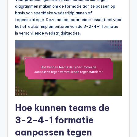
diagrammen maken om de formatie aan te passen op
basis van specifieke wedstrijdplannen of
tegenstrategie. Deze aanpasbaarheid is essentieel voor
het effectief implementeren van de 3-2-4-1 formatie
in verschillende wedstrijdsituaties.
Hoe kunnen teams de
3-2-4-1 formatie
aanpassen tegen