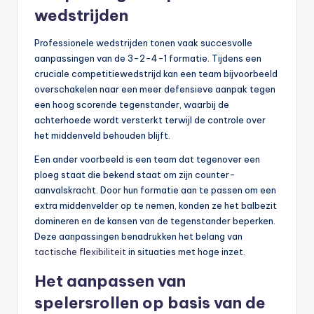
wedstrijden
Professionele wedstrijden tonen vaak succesvolle
aanpassingen van de 3-2-4-1 formatie. Tijdens een
cruciale competitiewedstrijd kan een team bijvoorbeeld
overschakelen naar een meer defensieve aanpak tegen
een hoog scorende tegenstander, waarbij de
achterhoede wordt versterkt terwijl de controle over
het middenveld behouden blijft.
Een ander voorbeeld is een team dat tegenover een
ploeg staat die bekend staat om zijn counter-
aanvalskracht. Door hun formatie aan te passen om een
extra middenvelder op te nemen, konden ze het balbezit
domineren en de kansen van de tegenstander beperken.
Deze aanpassingen benadrukken het belang van
tactische flexibiliteit
in situaties met hoge inzet.
Het aanpassen van
spelersrollen op basis van de