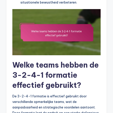
situationele bewustheid verbeteren.
Welke teams hebben de
3-2-4-1 formatie
effectief gebruikt?
De 3-2-4-1 formatie is effectief gebruikt door
verschillende opmerkelijke teams, wat de
aanpasbaarheid en strategische voordelen aantoont.
Deze formatie legt de nadruk op een sterke defensieve