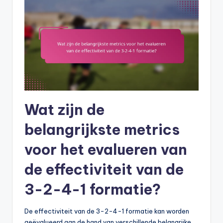
Wat zijn de
belangrijkste metrics
voor het evalueren van
de effectiviteit van de
3-2-4-1 formatie?
De effectiviteit van de 3-2-4-1 formatie kan worden
geëvalueerd aan de hand van verschillende belangrijke