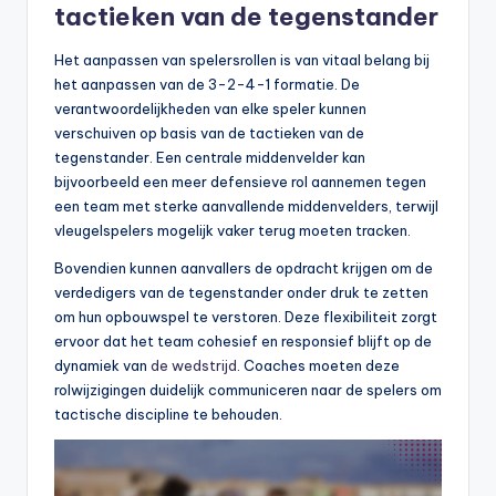
tactieken van de tegenstander
Het aanpassen van spelersrollen is van vitaal belang bij
het aanpassen van de 3-2-4-1 formatie. De
verantwoordelijkheden van elke speler kunnen
verschuiven op basis van de tactieken van de
tegenstander. Een centrale middenvelder kan
bijvoorbeeld een meer defensieve rol aannemen tegen
een team met sterke aanvallende middenvelders, terwijl
vleugelspelers mogelijk vaker terug moeten tracken.
Bovendien kunnen aanvallers de opdracht krijgen om de
verdedigers van de tegenstander onder druk te zetten
om hun opbouwspel te verstoren. Deze flexibiliteit zorgt
ervoor dat het team cohesief en responsief blijft op de
dynamiek van
de wedstrijd
. Coaches moeten deze
rolwijzigingen duidelijk communiceren naar de spelers om
tactische discipline te behouden.