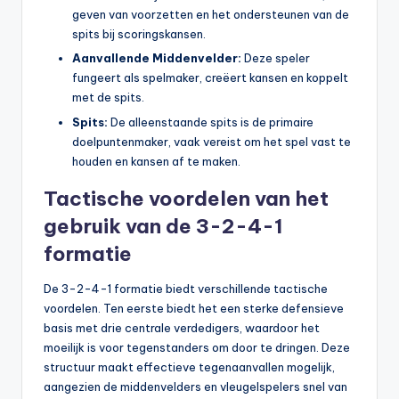
geven van voorzetten en het ondersteunen van de
spits bij scoringskansen.
Aanvallende Middenvelder:
Deze speler
fungeert als spelmaker, creëert kansen en koppelt
met de spits.
Spits:
De alleenstaande spits is de primaire
doelpuntenmaker, vaak vereist om het spel vast te
houden en kansen af te maken.
Tactische voordelen van het
gebruik van de 3-2-4-1
formatie
De 3-2-4-1 formatie biedt verschillende tactische
voordelen. Ten eerste biedt het een sterke defensieve
basis met drie centrale verdedigers, waardoor het
moeilijk is voor tegenstanders om door te dringen. Deze
structuur maakt effectieve tegenaanvallen mogelijk,
aangezien de middenvelders en vleugelspelers snel van