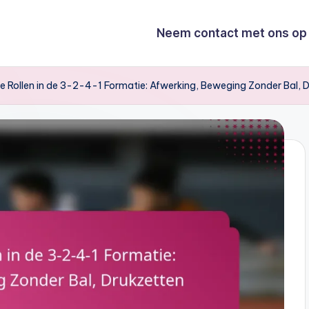
Neem contact met ons op
 Rollen in de 3-2-4-1 Formatie: Afwerking, Beweging Zonder Bal, 