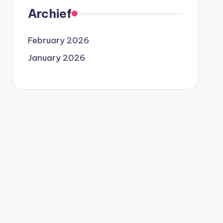
Archief
February 2026
January 2026