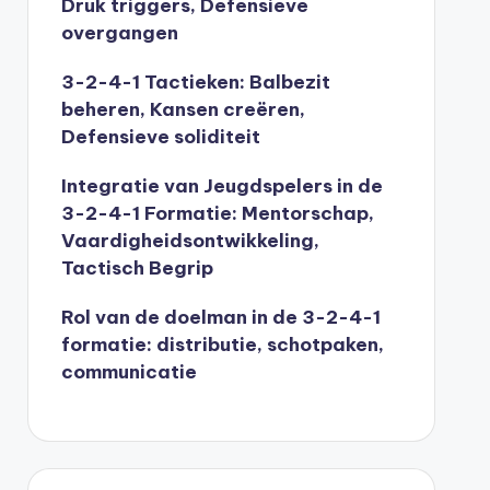
Druk triggers, Defensieve
overgangen
3-2-4-1 Tactieken: Balbezit
beheren, Kansen creëren,
Defensieve soliditeit
Integratie van Jeugdspelers in de
3-2-4-1 Formatie: Mentorschap,
Vaardigheidsontwikkeling,
Tactisch Begrip
Rol van de doelman in de 3-2-4-1
formatie: distributie, schotpaken,
communicatie