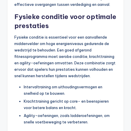
effectieve overgangen tussen verdediging en aanval.
Fysieke conditie voor optimale
prestaties
Fysieke conditie is essentieel voor een aanvallende
middenvelder om hoge energieniveaus gedurende de
wedstrijd te behouden. Een goed afgerond
fitnessprogramma moet aerobe conditie, krachttraining
en agility-oefeningen omvatten. Deze combinatie zorgt
ervoor dat spelers hun prestaties kunnen volhouden en
snel kunnen herstellen tijdens wedstrijden.
Intervaltraining om uithoudingsvermogen en
snelheid op te bouwen.
Krachttraining gericht op core- en beenspieren
voor betere balans en kracht.
Agility-oefeningen, zoals ladderoefeningen, om
snelle voetbeweging te verbeteren.