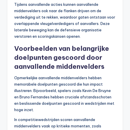
Tijdens aanvallende acties kunnen aanvallende
middenvelders ook naar de flanken drijven om de
verdediging uit te rekken, waardoor gaten ontstaan voor
overlappende vleugelverdedigers of aanvallers. Deze
laterale beweging kan de defensieve organisatie
verstoren en scoringskansen openen.
Voorbeelden van belangrijke
doelpunten gescoord door
aanvallende middenvelders
Opmerkelijke aanvallende middenvelders hebben
memorabele doelpunten gescoord die hun impact
illustreren. Bijvoorbeeld, spelers zoals Kevin De Bruyne
en Bruno Fernandes hebben cruciale afstandsschoten
en beslissende doelpunten gescoord in wedstrijden met
hoge inzet.
In competitiewedstrijden scoren aanvallende
middenvelders vaak op kritieke momenten, zoals