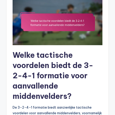
Welke tactische
voordelen biedt de 3-
2-4-1 formatie voor
aanvallende
middenvelders?
De 3-2-4-1 formatie biedt aanzienlijke tactische
voordelen voor aanvallende middenvelders, voornamelijk