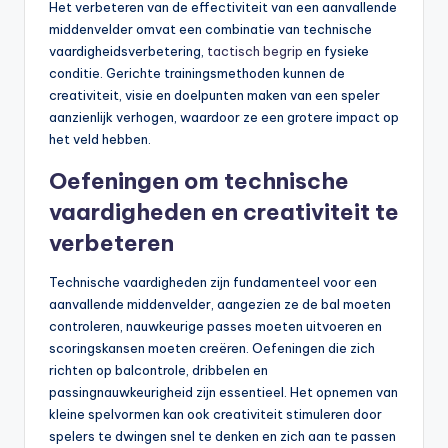
Het verbeteren van de effectiviteit van een aanvallende
middenvelder omvat een combinatie van technische
vaardigheidsverbetering,
tactisch begrip
en fysieke
conditie. Gerichte trainingsmethoden kunnen de
creativiteit, visie en doelpunten maken van een speler
aanzienlijk verhogen, waardoor ze een grotere impact op
het veld hebben.
Oefeningen om technische
vaardigheden en creativiteit te
verbeteren
Technische vaardigheden zijn fundamenteel voor een
aanvallende middenvelder, aangezien ze de bal moeten
controleren, nauwkeurige passes moeten uitvoeren en
scoringskansen moeten creëren. Oefeningen die zich
richten op balcontrole, dribbelen en
passingnauwkeurigheid zijn essentieel. Het opnemen van
kleine spelvormen kan ook creativiteit stimuleren door
spelers te dwingen snel te denken en zich aan te passen