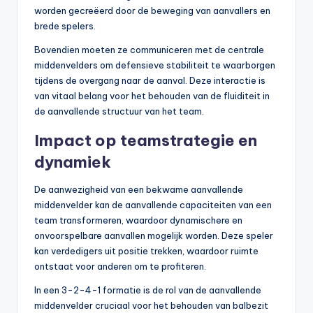
worden gecreëerd door de beweging van aanvallers en
brede spelers.
Bovendien moeten ze communiceren met de centrale
middenvelders om defensieve stabiliteit te waarborgen
tijdens de overgang naar de aanval. Deze interactie is
van vitaal belang voor het behouden van de fluiditeit in
de aanvallende structuur van het team.
Impact op teamstrategie en
dynamiek
De aanwezigheid van een bekwame aanvallende
middenvelder kan de aanvallende capaciteiten van een
team transformeren, waardoor dynamischere en
onvoorspelbare aanvallen mogelijk worden. Deze speler
kan verdedigers uit positie trekken, waardoor ruimte
ontstaat voor anderen om te profiteren.
In een 3-2-4-1 formatie is de rol van de aanvallende
middenvelder cruciaal voor het behouden van balbezit