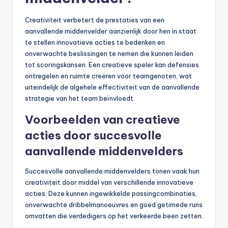
Creativiteit verbetert de prestaties van een
aanvallende middenvelder aanzienlijk door hen in staat
te stellen innovatieve acties te bedenken en
onverwachte beslissingen te nemen die kunnen leiden
tot scoringskansen. Een creatieve speler kan defensies
ontregelen en ruimte creëren voor teamgenoten, wat
uiteindelijk de algehele effectiviteit van de aanvallende
strategie van het team beïnvloedt.
Voorbeelden van creatieve
acties door succesvolle
aanvallende middenvelders
Succesvolle aanvallende middenvelders tonen vaak hun
creativiteit door middel van verschillende innovatieve
acties. Deze kunnen ingewikkelde passingcombinaties,
onverwachte dribbelmanoeuvres en goed getimede runs
omvatten die verdedigers op het verkeerde been zetten.