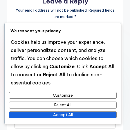
Leave a Reply
Your email address will not be published.
Required fields
are marked
*
We respect your privacy
Cookies help us improve your experience,
deliver personalized content, and analyze
traffic. You can choose which cookies to
allow by clicking
Customize
. Click
Accept All
to consent or
Reject All
to decline non-
essential cookies.
Name
*
Customize
Reject All
Email
*
Accept All