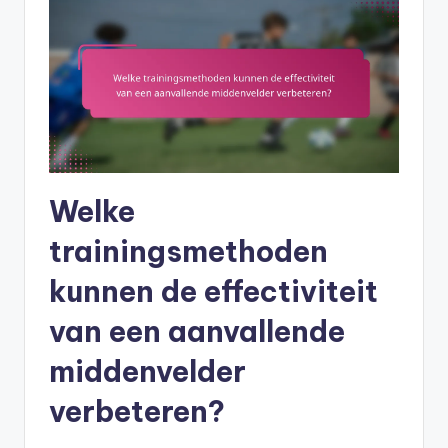
Welke
trainingsmethoden
kunnen de effectiviteit
van een aanvallende
middenvelder
verbeteren?