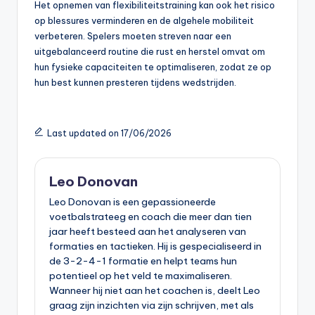
Het opnemen van flexibiliteitstraining kan ook het risico
op blessures verminderen en de algehele mobiliteit
verbeteren. Spelers moeten streven naar een
uitgebalanceerd routine die rust en herstel omvat om
hun fysieke capaciteiten te optimaliseren, zodat ze op
hun best kunnen presteren tijdens wedstrijden.
Last updated on 17/06/2026
Leo Donovan
Leo Donovan is een gepassioneerde
voetbalstrateeg en coach die meer dan tien
jaar heeft besteed aan het analyseren van
formaties en tactieken. Hij is gespecialiseerd in
de 3-2-4-1 formatie en helpt teams hun
potentieel op het veld te maximaliseren.
Wanneer hij niet aan het coachen is, deelt Leo
graag zijn inzichten via zijn schrijven, met als