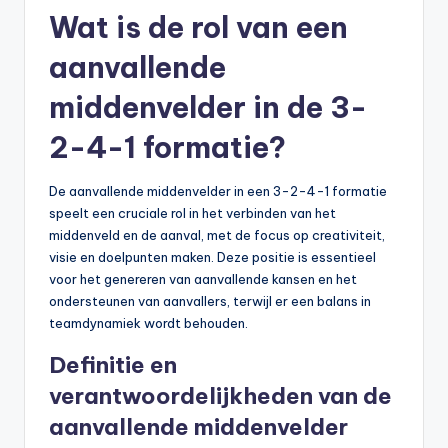
Wat is de rol van een
aanvallende
middenvelder in de 3-
2-4-1 formatie?
De aanvallende middenvelder in een 3-2-4-1 formatie
speelt een cruciale rol in het verbinden van het
middenveld en de aanval, met de focus op creativiteit,
visie en doelpunten maken. Deze positie is essentieel
voor het genereren van aanvallende kansen en het
ondersteunen van aanvallers, terwijl er een balans in
teamdynamiek wordt behouden.
Definitie en
verantwoordelijkheden van de
aanvallende middenvelder