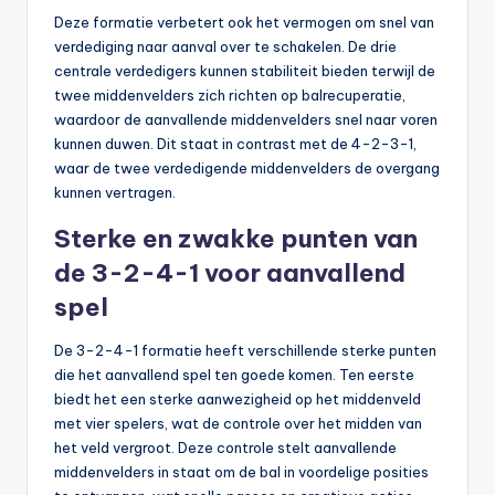
Deze formatie verbetert ook het vermogen om snel van
verdediging naar aanval over te schakelen. De drie
centrale verdedigers kunnen stabiliteit bieden terwijl de
twee middenvelders zich richten op balrecuperatie,
waardoor de aanvallende middenvelders snel naar voren
kunnen duwen. Dit staat in contrast met de 4-2-3-1,
waar de twee verdedigende middenvelders de overgang
kunnen vertragen.
Sterke en zwakke punten van
de 3-2-4-1 voor aanvallend
spel
De 3-2-4-1 formatie heeft verschillende sterke punten
die het aanvallend spel ten goede komen. Ten eerste
biedt het een sterke aanwezigheid op het middenveld
met vier spelers, wat de controle over het midden van
het veld vergroot. Deze controle stelt aanvallende
middenvelders in staat om de bal in voordelige posities