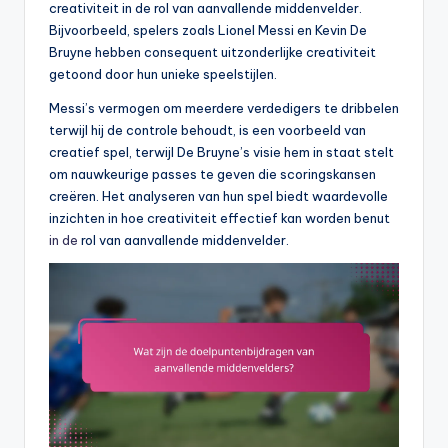
creativiteit in de rol van aanvallende middenvelder.
Bijvoorbeeld, spelers zoals Lionel Messi en Kevin De
Bruyne hebben consequent uitzonderlijke creativiteit
getoond door hun unieke speelstijlen.
Messi’s vermogen om meerdere verdedigers te dribbelen
terwijl hij de controle behoudt, is een voorbeeld van
creatief spel, terwijl De Bruyne’s visie hem in staat stelt
om nauwkeurige passes te geven die scoringskansen
creëren. Het analyseren van hun spel biedt waardevolle
inzichten in hoe creativiteit effectief kan worden benut
in de
rol van aanvallende middenvelder.