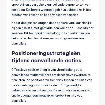
speelstijl en de algehele aanvallende capaciteiten van
het team. Dit bereik weerspiegelt hun dubbele rol in het
creëren van kansen en het afmaken van acties.
Naast doelpunten dragen deze spelers vaak aanzienlijk
bij aan assists, met gemiddelden van 5 tot 10 assists per
seizoen. Dit benadrukt hun belang in het verbinden van
het spel en het faciliteren van scoringskansen voor
aanvallers.
Positioneringsstrategieën
tijdens aanvallende acties
Effectieve positionering is van vitaal belang voor
aanvallende middenvelders om defensieve zwaktes te
benutten. Ze positioneren zich vaak tussen de linies van
de verdediging, waardoor ze de bal in gevaarlijke
gebieden kunnen ontvangen. Deze positionering maakt
snelle overgangen mogelijk en creëert ruimte voor
aanvallers.