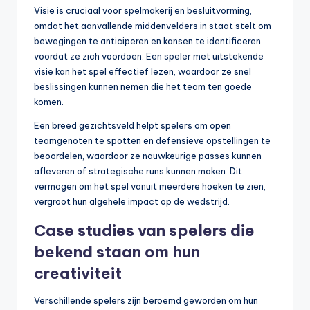
Visie is cruciaal voor spelmakerij en besluitvorming,
omdat het aanvallende middenvelders in staat stelt om
bewegingen te anticiperen en kansen te identificeren
voordat ze zich voordoen. Een speler met uitstekende
visie kan het spel effectief lezen, waardoor ze snel
beslissingen kunnen nemen die het team ten goede
komen.
Een breed gezichtsveld helpt spelers om open
teamgenoten te spotten en defensieve opstellingen te
beoordelen, waardoor ze nauwkeurige passes kunnen
afleveren of strategische runs kunnen maken. Dit
vermogen om het spel vanuit meerdere hoeken te zien,
vergroot hun algehele impact op de wedstrijd.
Case studies van spelers die
bekend staan om hun
creativiteit
Verschillende spelers zijn beroemd geworden om hun