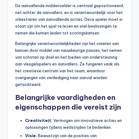
De aanvallende middenvelder is centraal gepositioneerd,
net achter de aanvallers, en is verantwoordelijk voor het
orkestreren van aanvallende acties. Deze speler moet in
staat zijn om het spel te lezen en snel beslissingen te
nemen die kunnen leiden tot scoringskansen.
Belangrijke verantwoordelijkheden zijn het creëren van
kansen door middel van nauwkeurige passes, het nemen
van schoten op doel en het bieden van ondersteuning
aan vleugelspelers en aanvallers. Ze fungeren vaak als
het creatieve centrum van het team, waardoor
overgangen van verdediging naar aanval worden
gefaciliteerd.
Belangrijke vaardigheden en
eigenschappen die vereist zijn
Creativiteit:
Vermogen om innovatieve acties en
oplossingen tijdens wedstrijden te bedenken.
Visie:
Bewustzijn van de posities van