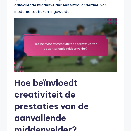
aanvallende middenvelder een vitaal onderdeel van
moderne tactieken is geworden.
Hoe beïnvloedt
creativiteit de
prestaties van de
aanvallende
middenvelder?