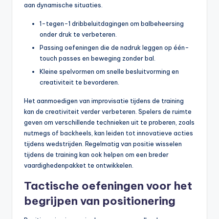
aan dynamische situaties.
1-tegen-1 dribbeluitdagingen om balbeheersing
onder druk te verbeteren.
Passing oefeningen die de nadruk leggen op één-
touch passes en beweging zonder bal.
Kleine spelvormen om snelle besluitvorming en
creativiteit te bevorderen.
Het aanmoedigen van improvisatie tijdens de training
kan de creativiteit verder verbeteren. Spelers de ruimte
geven om verschillende technieken uit te proberen, zoals
nutmegs of backheels, kan leiden tot innovatieve acties
tijdens wedstrijden. Regelmatig van positie wisselen
tijdens de training kan ook helpen om een breder
vaardighedenpakket te ontwikkelen.
Tactische oefeningen voor het
begrijpen van positionering