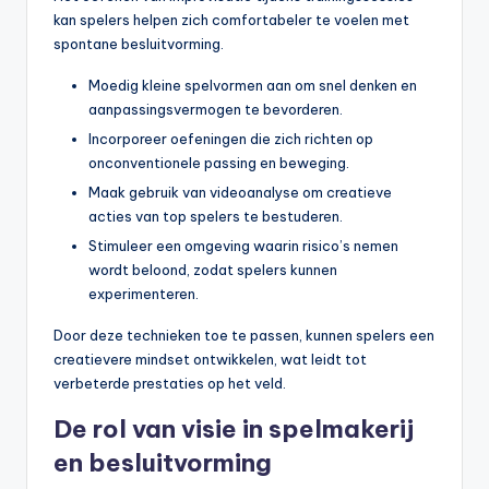
kan spelers helpen zich comfortabeler te voelen met
spontane besluitvorming.
Moedig kleine spelvormen aan om snel denken en
aanpassingsvermogen te bevorderen.
Incorporeer oefeningen die zich richten op
onconventionele passing en beweging.
Maak gebruik van videoanalyse om creatieve
acties van top spelers te bestuderen.
Stimuleer een omgeving waarin risico’s nemen
wordt beloond, zodat spelers kunnen
experimenteren.
Door deze technieken toe te passen, kunnen spelers een
creatievere mindset ontwikkelen, wat leidt tot
verbeterde prestaties op het veld.
De rol van visie in spelmakerij
en besluitvorming