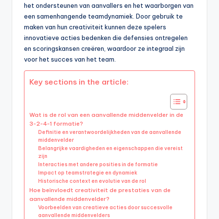
het ondersteunen van aanvallers en het waarborgen van
een samenhangende teamdynamiek. Door gebruik te
maken van hun creativiteit kunnen deze spelers
innovatieve acties bedenken die defensies ontregelen
en scoringskansen creëren, waardoor ze integraal zijn
voor het succes van het team.
Key sections in the article:
Wat is de rol van een aanvallende middenvelder in de
3-2-4-1 formatie?
Definitie en verantwoordelijkheden van de aanvallende
middenvelder
Belangrijke vaardigheden en eigenschappen die vereist
zijn
Interacties met andere posities in de formatie
Impact op teamstrategie en dynamiek
Historische context en evolutie van de rol
Hoe beïnvloedt creativiteit de prestaties van de
aanvallende middenvelder?
Voorbeelden van creatieve acties door succesvolle
aanvallende middenvelders