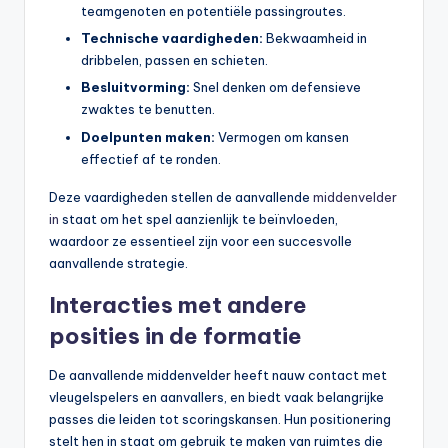
teamgenoten en potentiële passingroutes.
Technische vaardigheden:
Bekwaamheid in
dribbelen, passen en schieten.
Besluitvorming:
Snel denken om defensieve
zwaktes te benutten.
Doelpunten maken:
Vermogen om kansen
effectief af te ronden.
Deze vaardigheden stellen de aanvallende
middenvelder
in
staat om het spel aanzienlijk te beïnvloeden,
waardoor ze essentieel zijn voor een succesvolle
aanvallende strategie.
Interacties met andere
posities in de formatie
De aanvallende middenvelder heeft nauw contact met
vleugelspelers en aanvallers, en biedt vaak belangrijke
passes die leiden tot scoringskansen. Hun positionering
stelt hen in staat om gebruik te maken van ruimtes die