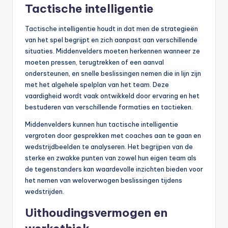
Tactische intelligentie
Tactische intelligentie houdt in dat men de strategieën
van het spel begrijpt en zich aanpast aan verschillende
situaties. Middenvelders moeten herkennen wanneer ze
moeten pressen, terugtrekken of een aanval
ondersteunen, en snelle beslissingen nemen die in lijn zijn
met het algehele spelplan van het team. Deze
vaardigheid wordt vaak ontwikkeld door ervaring en het
bestuderen van verschillende formaties en tactieken.
Middenvelders kunnen hun tactische intelligentie
vergroten door gesprekken met coaches aan te gaan en
wedstrijdbeelden te analyseren. Het begrijpen van de
sterke en zwakke punten van zowel hun eigen team als
de tegenstanders kan waardevolle inzichten bieden voor
het nemen van weloverwogen beslissingen tijdens
wedstrijden.
Uithoudingsvermogen en