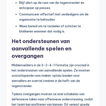
Blijf alert op de runs van de tegenstander en
anticipeer op passes.
Communiceer effectief met verdedigers om de
organisatie te behouden.
Wees bereid om te tackelen of schoten te
blokkeren wanneer dat nodig is.
Het ondersteunen van
aanvallende spelen en
overgangen
Middenvelders in de 3-2-4-1 formatie zijn cruciaal in
het ondersteunen van aanvallende spelen. Ze moeten
vooruitlopende runs maken, opties bieden voor
aanvallers en overtal creëren in de helft van de
tegenstander.
Tijdens overgangen moeten ze snel schakelen van
defensieve taken naar offensieve ondersteuning, zodat
het team kan profiteren van kansen. Dit vereist goede