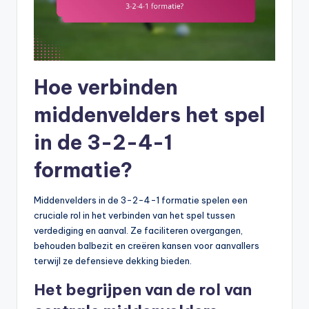
Hoe verbinden
middenvelders het spel
in de 3-2-4-1
formatie?
Middenvelders in de 3-2-4-1 formatie spelen een
cruciale rol in het verbinden van het spel tussen
verdediging en aanval. Ze faciliteren overgangen,
behouden balbezit en creëren kansen voor aanvallers
terwijl ze defensieve dekking bieden.
Het begrijpen van de rol van