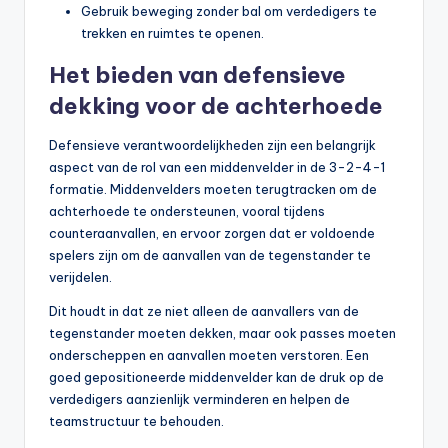
Gebruik beweging zonder bal om verdedigers te
trekken en ruimtes te openen.
Het bieden van defensieve
dekking voor de achterhoede
Defensieve verantwoordelijkheden zijn een belangrijk
aspect van de rol van een middenvelder in de 3-2-4-1
formatie. Middenvelders moeten terugtracken om de
achterhoede te ondersteunen, vooral tijdens
counteraanvallen, en ervoor zorgen dat er voldoende
spelers zijn om de aanvallen van de tegenstander te
verijdelen.
Dit houdt in dat ze niet alleen de aanvallers van de
tegenstander moeten dekken, maar ook passes moeten
onderscheppen en aanvallen moeten verstoren. Een
goed gepositioneerde middenvelder kan de druk op de
verdedigers aanzienlijk verminderen en helpen de
teamstructuur te behouden.