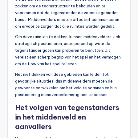
zakken om de teamstructuur te behouden en te
voorkomen dat de tegenstander de vacante gebieden
benut. Middenvelders moeten effectief communiceren
om ervoor te zorgen dat alle ruimtes worden gedekt.
Om deze ruimtes te dekken, kunnen middenvelders zich
strategisch positioneren, anticiperend op waar de
tegenstander gaten kan proberen te benutten. Dit
vereist een scherp begrip van het spel en het vermogen
om de flow van het spel te lezen.
Het niet dekken van deze gebieden kan leiden tot
gevaarlijke situaties, dus middenvelders moeten de
gewoonte ontwikkelen om het veld te scannen en hun
positionering dienovereenkomstig aan te passen.
Het volgen van tegenstanders
in het middenveld en
aanvallers