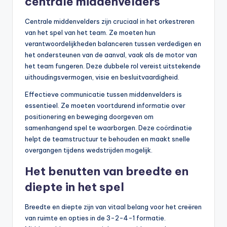
centrale middenvelders
Centrale middenvelders zijn cruciaal in het orkestreren
van het spel van het team. Ze moeten hun
verantwoordelijkheden balanceren tussen verdedigen en
het ondersteunen van de aanval, vaak als de motor van
het team fungeren. Deze dubbele rol vereist uitstekende
uithoudingsvermogen, visie en besluitvaardigheid.
Effectieve communicatie tussen middenvelders is
essentieel. Ze moeten voortdurend informatie over
positionering en beweging doorgeven om
samenhangend spel te waarborgen. Deze coördinatie
helpt de teamstructuur te behouden en maakt snelle
overgangen tijdens wedstrijden mogelijk.
Het benutten van breedte en
diepte in het spel
Breedte en diepte zijn van vitaal belang voor het creëren
van ruimte en opties in de 3-2-4-1 formatie.