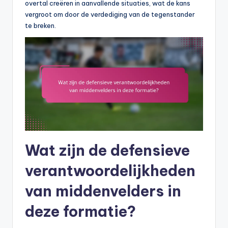
overtal creëren in aanvallende situaties, wat de kans
vergroot om door de verdediging van de tegenstander
te breken.
Wat zijn de defensieve
verantwoordelijkheden
van middenvelders in
deze formatie?