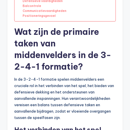
Defensieve vaardigheden
Balcontrole
Communicatievaardigheden
Positioneringsgevoel
Wat zijn de primaire
taken van
middenvelders in de 3-
2-4-1 formatie?
In de 3-2-4-1 formatie spelen middenvelders een
cruciale rol in het verbinden van het spel, het bieden van
defensieve dekking en het ondersteunen van
aanvallende inspanningen. Hun verantwoordelijkheden
vereisen een balans tussen defensieve taken en
aanvallende bijdragen, zodat er vloeiende overgangen
tussen de speelfasen zijn.
Het verbinden van het spel