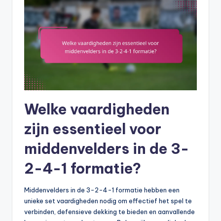
Welke vaardigheden
zijn essentieel voor
middenvelders in de 3-
2-4-1 formatie?
Middenvelders in de 3-2-4-1 formatie hebben een
unieke set vaardigheden nodig om effectief het spel te
verbinden, defensieve dekking te bieden en aanvallende