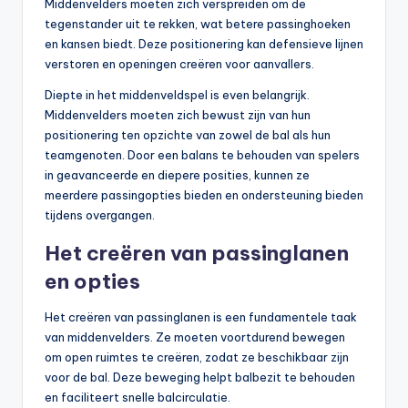
Middenvelders moeten zich verspreiden om de
tegenstander uit te rekken, wat betere passinghoeken
en kansen biedt. Deze positionering kan defensieve lijnen
verstoren en openingen creëren voor aanvallers.
Diepte in het middenveldspel is even belangrijk.
Middenvelders moeten zich bewust zijn van hun
positionering ten opzichte van zowel de bal als hun
teamgenoten. Door een balans te behouden van spelers
in geavanceerde en diepere posities, kunnen ze
meerdere passingopties bieden en ondersteuning bieden
tijdens overgangen.
Het creëren van passinglanen
en opties
Het creëren van passinglanen is een fundamentele taak
van middenvelders. Ze moeten voortdurend bewegen
om open ruimtes te creëren, zodat ze beschikbaar zijn
voor de bal. Deze beweging helpt balbezit te behouden
en faciliteert snelle balcirculatie.