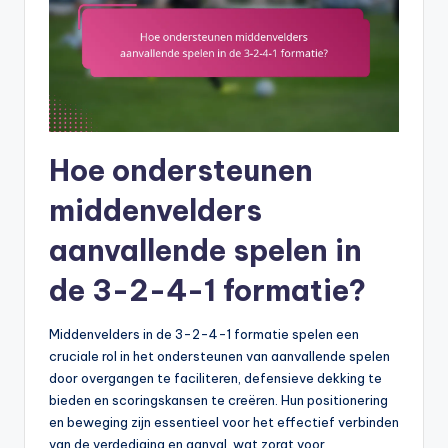
Hoe ondersteunen
middenvelders
aanvallende spelen in
de 3-2-4-1 formatie?
Middenvelders in de 3-2-4-1 formatie spelen een
cruciale rol in het ondersteunen van aanvallende spelen
door overgangen te faciliteren, defensieve dekking te
bieden en scoringskansen te creëren. Hun positionering
en beweging zijn essentieel voor het effectief verbinden
van de verdediging en aanval, wat zorgt voor