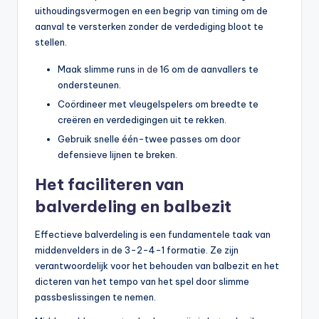
uithoudingsvermogen en een begrip van timing om de
aanval te versterken zonder de verdediging bloot te
stellen.
Maak slimme runs
in de
16 om de aanvallers te
ondersteunen.
Coördineer met vleugelspelers om breedte te
creëren en verdedigingen uit te rekken.
Gebruik snelle één-twee passes om door
defensieve lijnen te breken.
Het faciliteren van
balverdeling en balbezit
Effectieve balverdeling is een fundamentele taak van
middenvelders in de 3-2-4-1 formatie. Ze zijn
verantwoordelijk voor het behouden van balbezit en het
dicteren van het tempo van het spel door slimme
passbeslissingen te nemen.